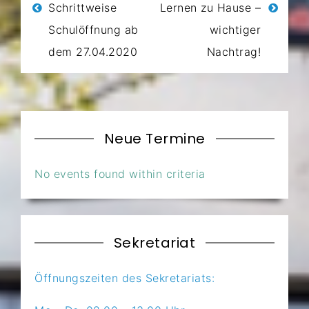
Beitragsnavigation
Schrittweise
Lernen zu Hause –
Schulöffnung ab
wichtiger
dem 27.04.2020
Nachtrag!
Neue Termine
No events found within criteria
Sekretariat
Öffnungszeiten des Sekretariats: