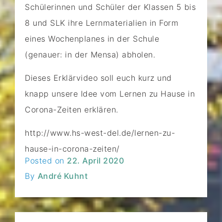
Schülerinnen und Schüler der Klassen 5 bis
8 und SLK ihre Lernmaterialien in Form
eines Wochenplanes in der Schule
(genauer: in der Mensa) abholen.
Dieses Erklärvideo soll euch kurz und
knapp unsere Idee vom Lernen zu Hause in
Corona-Zeiten erklären.
http://www.hs-west-del.de/lernen-zu-
hause-in-corona-zeiten/
Posted on
22. April 2020
By
André Kuhnt