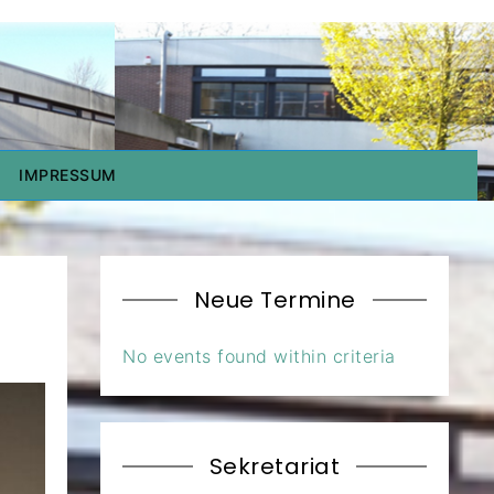
IMPRESSUM
Neue Termine
No events found within criteria
Sekretariat