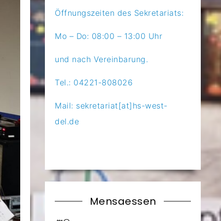
Öffnungszeiten des Sekretariats:
Mo – Do: 08:00 – 13:00 Uhr
und nach Vereinbarung.
Tel.: 04221-808026
Mail: sekretariat[at]hs-west-
del.de
Mensaessen