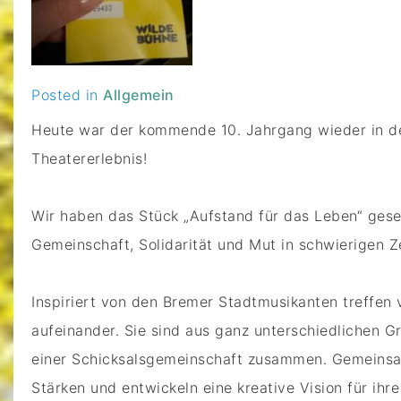
Posted in
Allgemein
Heute war der kommende 10. Jahrgang wieder in d
Theatererlebnis!
Wir haben das Stück „Aufstand für das Leben“ ges
Gemeinschaft, Solidarität und Mut in schwierigen Z
Inspiriert von den Bremer Stadtmusikanten treffen
aufeinander. Sie sind aus ganz unterschiedlichen
einer Schicksalsgemeinschaft zusammen. Gemeinsa
Stärken und entwickeln eine kreative Vision für ihre