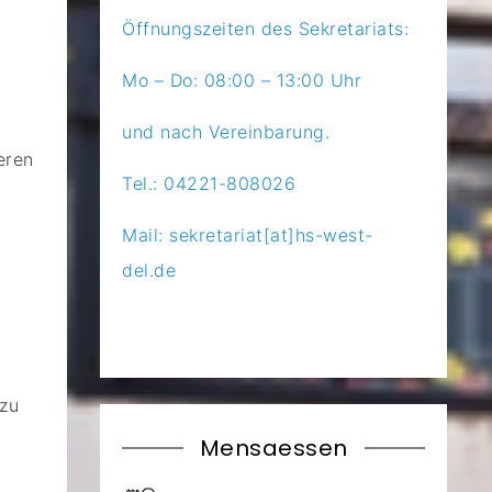
Öffnungszeiten des Sekretariats:
Mo – Do: 08:00 – 13:00 Uhr
und nach Vereinbarung.
eren
Tel.: 04221-808026
Mail: sekretariat[at]hs-west-
del.de
 zu
Mensaessen