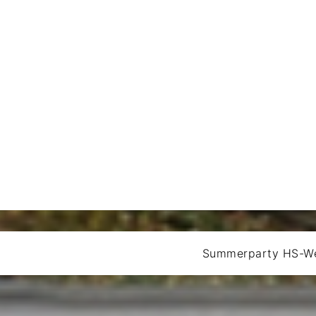
Summerparty HS-W