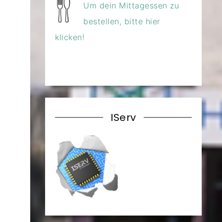
Um dein Mittagessen zu
bestellen, bitte hier
klicken!
IServ