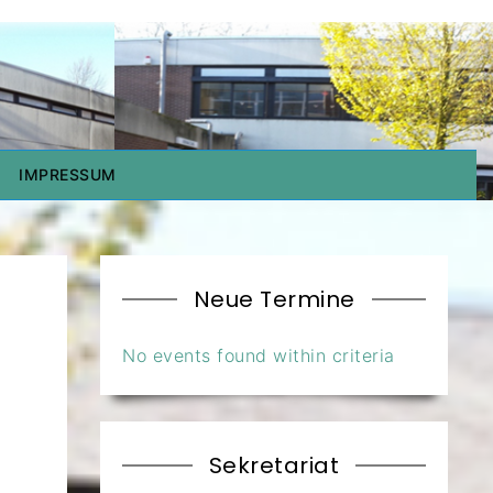
IMPRESSUM
Neue Termine
No events found within criteria
Sekretariat