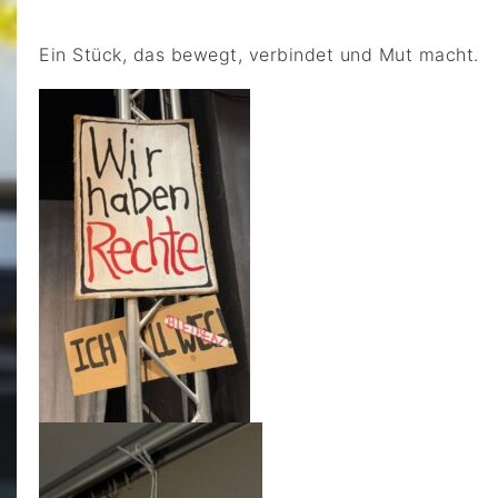
Ein Stück, das bewegt, verbindet und Mut macht.