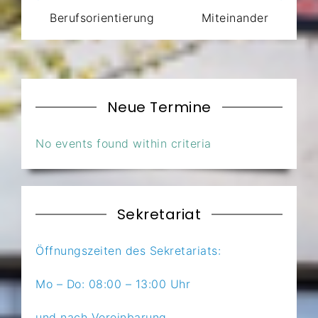
Berufsorientierung
Miteinander
Neue Termine
No events found within criteria
Sekretariat
Öffnungszeiten des Sekretariats:
Mo – Do: 08:00 – 13:00 Uhr
und nach Vereinbarung.