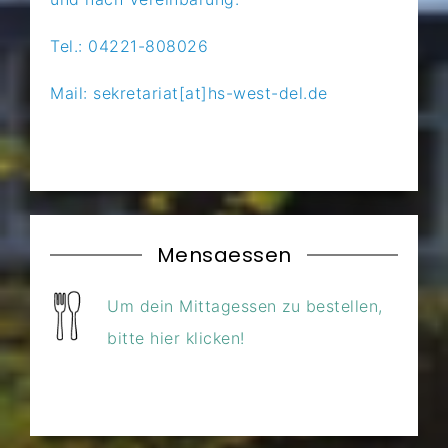
Tel.: 04221-808026
Mail: sekretariat[at]hs-west-del.de
Mensaessen
Um dein Mittagessen zu bestellen,
bitte hier klicken!